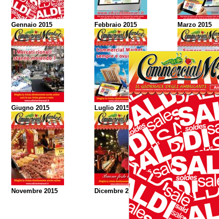
Gennaio 2015
Febbraio 2015
Marzo 2015
Giugno 2015
Luglio 2015
Agosto 2015
Novembre 2015
Dicembre 2015