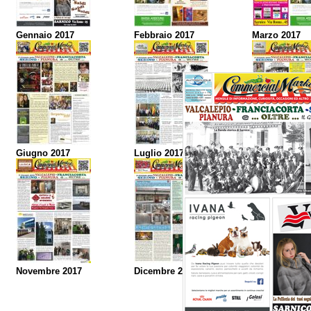
Gennaio 2017
Febbraio 2017
Marzo 2017
Giugno 2017
Luglio 2017
Agosto 2017
Novembre 2017
Dicembre 2017